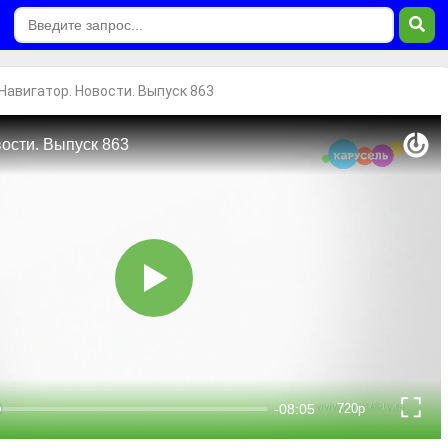
Навигатор. Новости. Выпуск 863