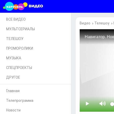
ВСЕ ВИДЕО
Видео
Телешоу
МУЛЬТСЕРИАЛЫ
ТЕЛЕШОУ
ПРОМОРОЛИКИ
МУЗЫКА
СПЕЦПРОЕКТЫ
ДРУГОЕ
Главная
Телепрограмма
Новости