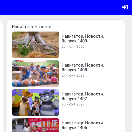
Навигатор. Новости
Навигатор. Новости.
Выпуск 1409
25 июня 2026
Навигатор. Новости.
Выпуск 1408
24 июня 2026
Навигатор. Новости.
Выпуск 1407
23 июня 2026
Навигатор. Новости.
Выпуск 1406