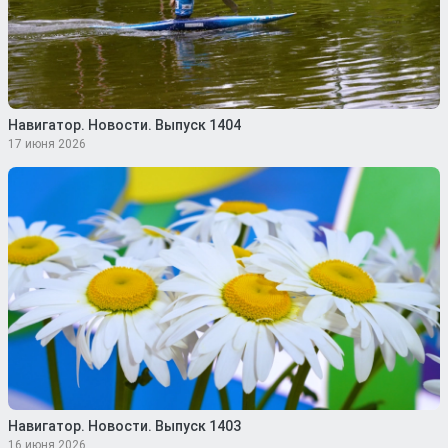
Навигатор. Новости. Выпуск 1404
17 июня 2026
Навигатор. Новости. Выпуск 1403
16 июня 2026