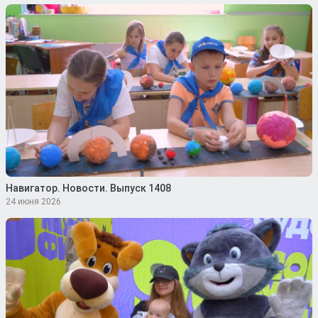
Навигатор. Новости. Выпуск 1408
24 июня 2026