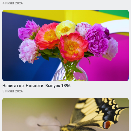
4 июня 2026
Навигатор. Новости. Выпуск 1396
3 июня 2026