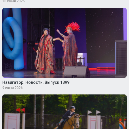
10 июня 2026
Навигатор. Новости. Выпуск 1399
9 июня 2026