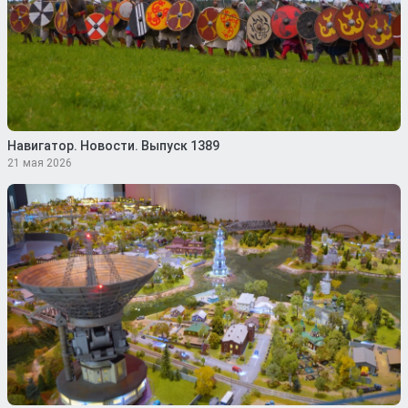
Навигатор. Новости. Выпуск 1389
21 мая 2026