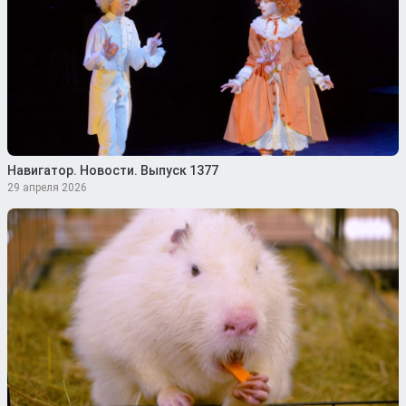
Навигатор. Новости. Выпуск 1377
29 апреля 2026