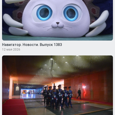
Навигатор. Новости. Выпуск 1383
12 мая 2026