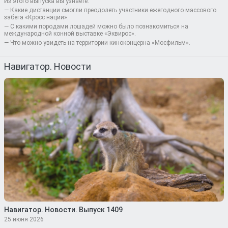
Из этого выпуска вы узнаете:
— Какие дистанции смогли преодолеть участники ежегодного массового
забега «Кросс нации».
— С какими породами лошадей можно было познакомиться на
международной конной выставке «Эквирос».
— Что можно увидеть на территории киноконцерна «Мосфильм».
Навигатор. Новости
Навигатор. Новости. Выпуск 1409
25 июня 2026