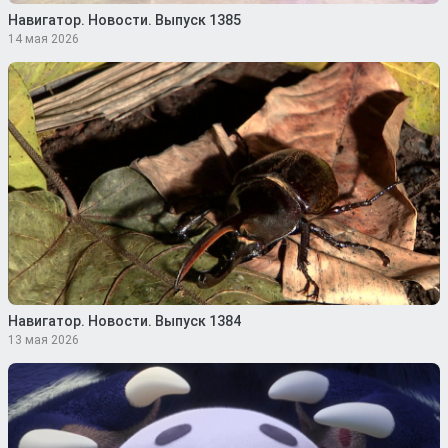
Навигатор. Новости. Выпуск 1385
14 мая 2026
Навигатор. Новости. Выпуск 1384
13 мая 2026