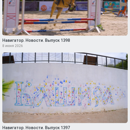
Навигатор. Новости. Выпуск 1398
8 июня 2026
Навигатор. Новости. Выпуск 1397