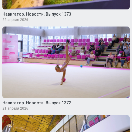
Навигатор. Новости. Выпуск 1373
22 апреля 2026
Навигатор. Новости. Выпуск 1372
21 апреля 2026