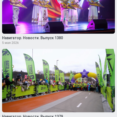
Навигатор. Новости. Выпуск 1380
5 мая 2026
Навигатор. Новости. Выпуск 1379