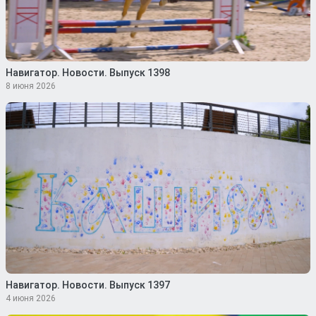
Навигатор. Новости. Выпуск 1398
8 июня 2026
Навигатор. Новости. Выпуск 1397
4 июня 2026