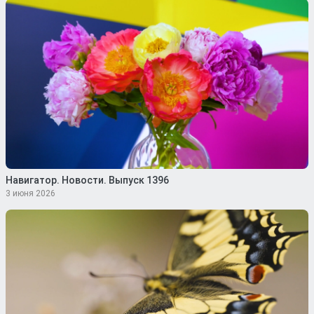
Навигатор. Новости. Выпуск 1396
3 июня 2026