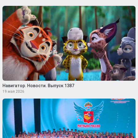
Навигатор. Новости. Выпуск 1387
19 мая 2026