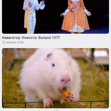
Навигатор. Новости. Выпуск 1377
29 апреля 2026