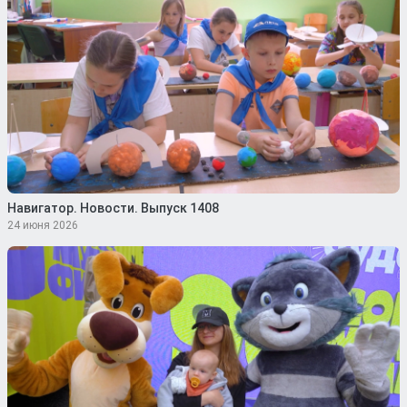
Навигатор. Новости. Выпуск 1408
24 июня 2026