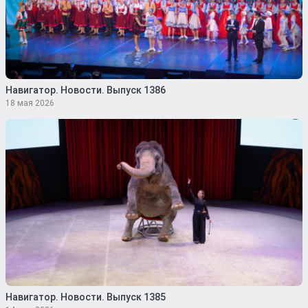
Навигатор. Новости. Выпуск 1386
18 мая 2026
Навигатор. Новости. Выпуск 1385