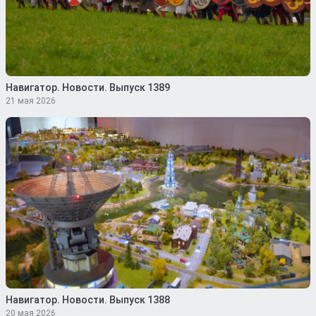
Навигатор. Новости. Выпуск 1389
21 мая 2026
Навигатор. Новости. Выпуск 1388
20 мая 2026