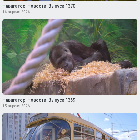
Навигатор. Новости. Выпуск 1370
16 апреля 2026
Навигатор. Новости. Выпуск 1369
15 апреля 2026