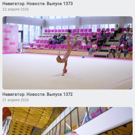
Навигатор. Новости. Выпуск 1373
22 апреля 2026
Навигатор. Новости. Выпуск 1372
21 апреля 2026