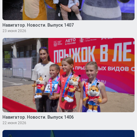
Навигатор. Новости. Выпуск 1407
23 июня 2026
Навигатор. Новости. Выпуск 1406
22 июня 2026